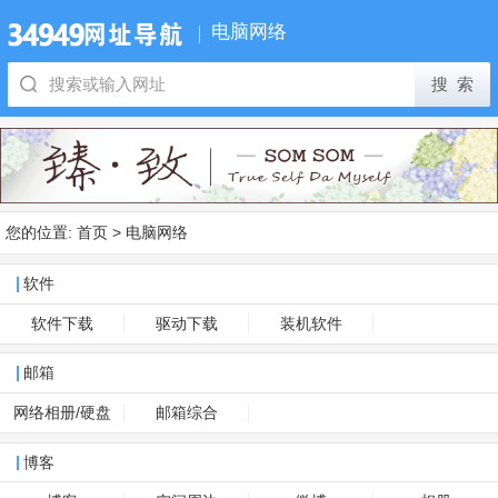
电脑网络
您的位置:
首页
>
电脑网络
软件
软件下载
驱动下载
装机软件
邮箱
网络相册/硬盘
邮箱综合
博客