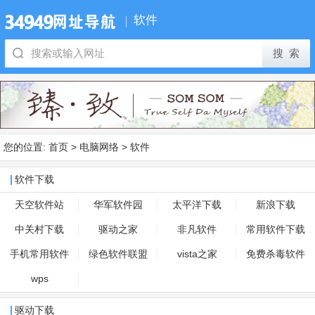
软件
您的位置:
首页
>
电脑网络
>
软件
软件下载
天空软件站
华军软件园
太平洋下载
新浪下载
中关村下载
驱动之家
非凡软件
常用软件下载
手机常用软件
绿色软件联盟
vista之家
免费杀毒软件
wps
驱动下载