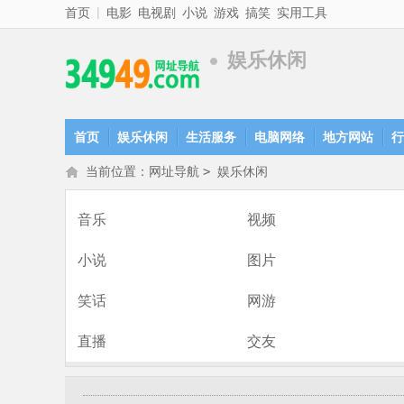
|
首页
电影
电视剧
小说
游戏
搞笑
实用工具
娱乐休闲
首页
娱乐休闲
生活服务
电脑网络
地方网站
行
当前位置：
网址导航
>
娱乐休闲
音乐
视频
小说
图片
笑话
网游
直播
交友