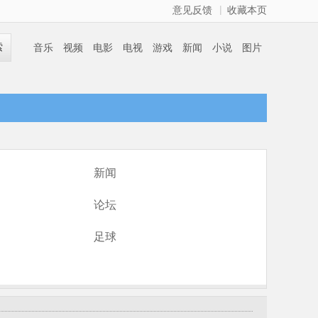
|
意见反馈
收藏本页
索
音乐
视频
电影
电视
游戏
新闻
小说
图片
新闻
论坛
足球