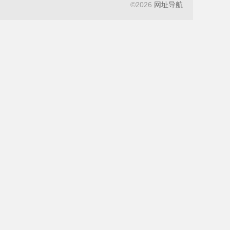
©
2026
网址导航