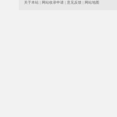
关于本站
|
网站收录申请
|
意见反馈
|
网站地图