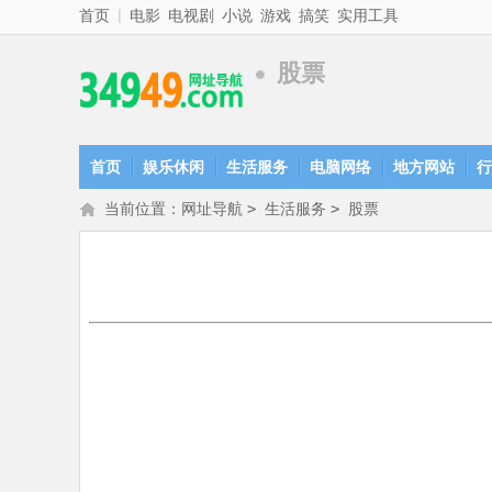
|
首页
电影
电视剧
小说
游戏
搞笑
实用工具
股票
首页
娱乐休闲
生活服务
电脑网络
地方网站
行
当前位置：
网址导航
>
生活服务
>
股票