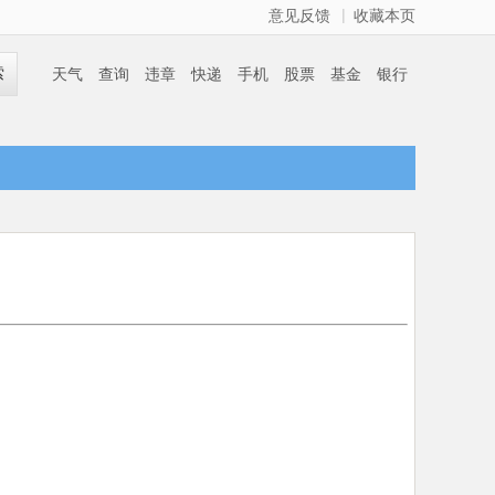
|
意见反馈
收藏本页
索
天气
查询
违章
快递
手机
股票
基金
银行