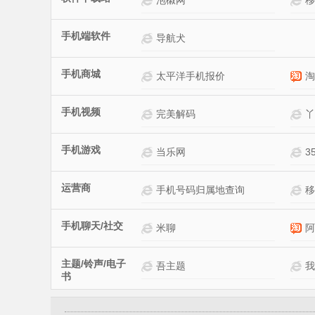
泡椒网
移
手机端软件
导航犬
手机商城
太平洋手机报价
淘
手机视频
完美解码
丫
手机游戏
当乐网
3
运营商
手机号码归属地查询
移
手机聊天/社交
米聊
阿
主题/铃声/电子
吾主题
我
书