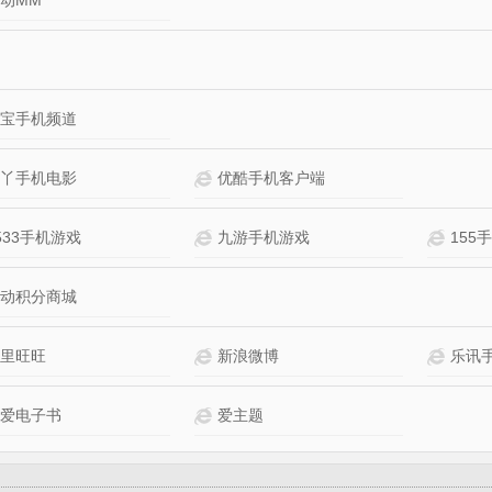
动MM
宝手机频道
丫手机电影
优酷手机客户端
533手机游戏
九游手机游戏
155
动积分商城
里旺旺
新浪微博
乐讯
爱电子书
爱主题