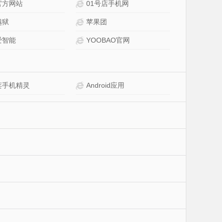
官方网站
01号店手机网
越狱
苹果团
爱智能
YOOBAO官网
荚手机精灵
Android应用