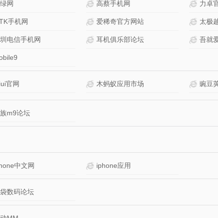
司
绿网
高蔡手机网
力卓
TK手机网
爱稀奇官方网站
太极
圳电信手机网
耳机俱乐部论坛
吾就
obile9
iui官网
木蚂蚁应用市场
豌豆
族m9论坛
phone中文网
iphone应用
袋数码论坛