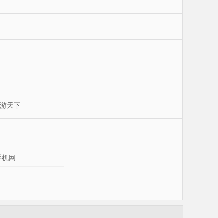
手游天下
手机网