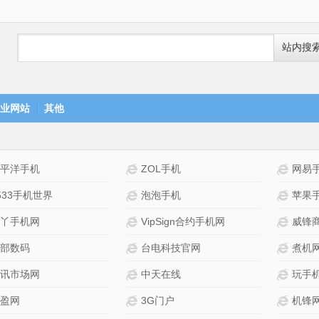
站内搜
业网站
其他
平洋手机
ZOL手机
网易
533手机世界
泡泡手机
苹果
丫手机网
VipSign合约手机网
威锋
部数码
台电科技官网
煮机
讯市场网
中天在线
玩手
盈网
3G门户
机锋