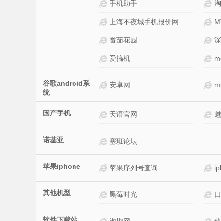
01号店手机网网站介绍
手机助手
淘
苹果团网站介绍
上海不夜城手机报价网
M
YOOBAO官网 网站介绍
番茄花园
深
爱搞机
m
谷歌android系
Android应用网站介绍
安卓网
m
统
国产手机
天语官网
魅
诺基亚
塞班论坛
苹果iphone
苹果序列号查询
i
其他机型
黑莓时光
口
软件下载站