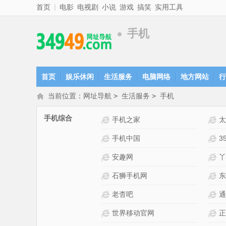
|
首页
电影
电视剧
小说
游戏
搞笑
实用工具
手机
首页
娱乐休闲
生活服务
电脑网络
地方网站
行
当前位置：
网址导航
>
生活服务
>
手机
手机综合
友人网网站介绍
手机之家
太
手机大全网站介绍
手机中国
3
富可视手机官网网站介绍
安趣网
丫
飞力网网站介绍
石狮手机网
东
挑卡网网站介绍
老杳吧
通
corel中国网站介绍
世界移动官网
正