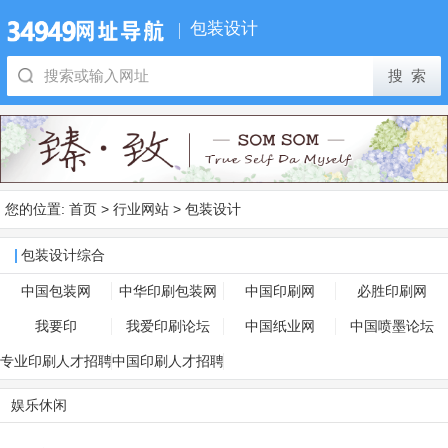
包装设计
您的位置:
首页
>
行业网站
>
包装设计
包装设计综合
中国包装网
中华印刷包装网
中国印刷网
必胜印刷网
我要印
我爱印刷论坛
中国纸业网
中国喷墨论坛
专业印刷人才招聘
中国印刷人才招聘
网
网
娱乐休闲