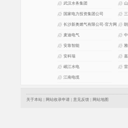
远东电缆有限公司网站介绍
武汉水务集团
山
浙江浙能电力股份有限公司网站介绍
国家电力投资集团公司
三
公司网站介绍
漳泽电力网站介绍
长沙新奥燃气有限公司-官方网
朗
站
中国电力设备信息网网站介绍
麦迪电气
中
公司网站介绍
圆融科技网站介绍
安靠智能
雅
绍
国网天津市电力公司网站介绍
安科瑞
嘉
中山公用网站介绍
岷江水电
雷
江南电缆
关于本站
|
网站收录申请
|
意见反馈
|
网站地图