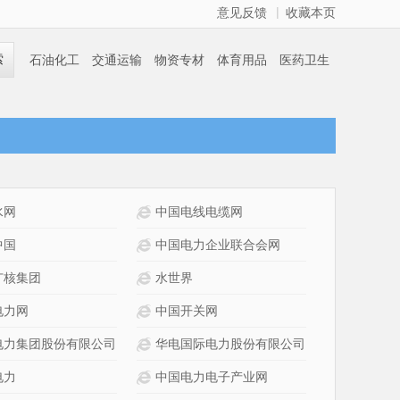
|
意见反馈
收藏本页
索
石油化工
交通运输
物资专材
体育用品
医药卫生
金融证券
职业中介
法律服务
水网
中国电线电缆网
中国
中国电力企业联合会网
广核集团
水世界
电力网
中国开关网
电力集团股份有限公司
华电国际电力股份有限公司
电力
中国电力电子产业网