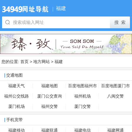
福建
您的位置:
首页
>
地方网站
>
福建
交通地图
福建天气
福建地图
百度地图福州市
百度地图厦门市
福州公交线路
厦门公交查询
福州机场
八闽交警
厦门机场
福州交警
厦门交警
手机宽带
福建移动
福建联通
福建电信
福建网通